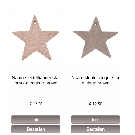
Naam sleutelhanger star
Naam sleutelhanger star
smoke cognac brown
vintage brown
€
12.50
€
12.50