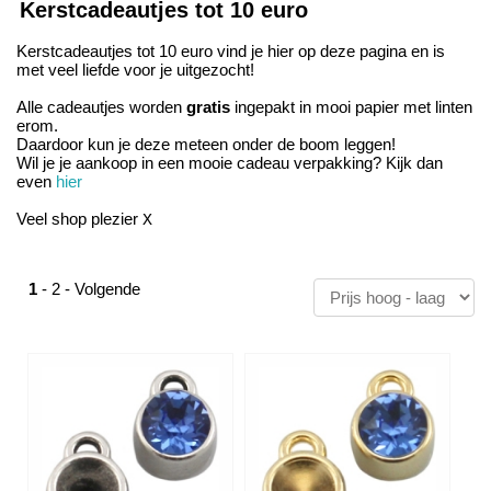
Kerstcadeautjes tot 10 euro
Kerstcadeautjes tot 10 euro vind je hier op deze pagina en is
met veel liefde voor je uitgezocht!
Alle cadeautjes worden
gratis
ingepakt in mooi papier met linten
erom.
Daardoor kun je deze meteen onder de boom leggen!
Wil je je aankoop in een mooie cadeau verpakking? Kijk dan
even
hier
Veel shop plezier
X
1
-
2
-
Volgende