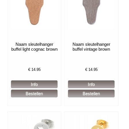
Naam sleutelhanger
Naam sleutelhanger
buffel light cognac brown
buffel vintage brown
€
14.95
€
14.95