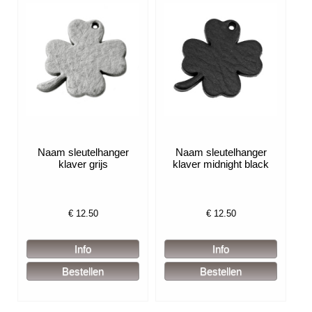
Naam sleutelhanger
Naam sleutelhanger
klaver grijs
klaver midnight black
€
12.50
€
12.50