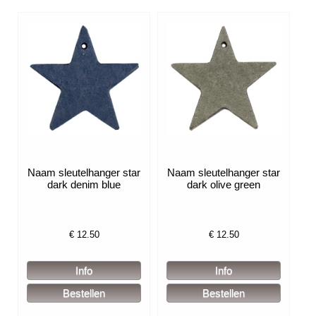
Naam sleutelhanger star
Naam sleutelhanger star
dark denim blue
dark olive green
€
12.50
€
12.50