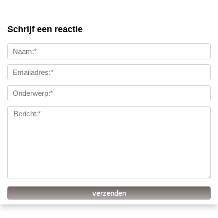
Schrijf een reactie