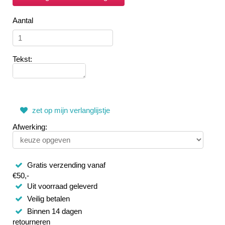
Aantal
Tekst:
zet op mijn verlanglijstje
Afwerking:
Gratis verzending vanaf
€50,-
Uit voorraad geleverd
Veilig betalen
Binnen 14 dagen
retourneren