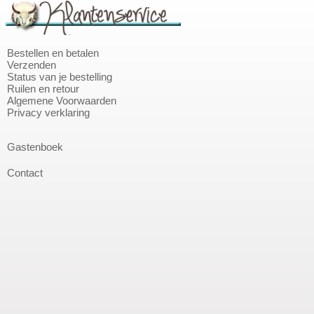
Bestellen en betalen
Verzenden
Status van je bestelling
Ruilen en retour
Algemene Voorwaarden
Privacy verklaring
Gastenboek
Contact