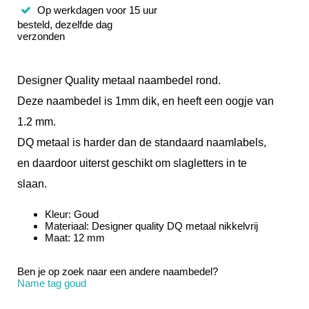
Op werkdagen voor 15 uur
besteld, dezelfde dag
verzonden
Designer Quality metaal naambedel rond.
Deze naambedel is 1mm dik, en heeft een oogje van
1.2 mm.
DQ metaal is harder dan de standaard naamlabels,
en daardoor uiterst geschikt om slagletters in te
slaan.
Kleur: Goud
Materiaal: Designer quality DQ metaal nikkelvrij
Maat: 12 mm
Ben je op zoek naar een andere naambedel?
Name tag goud