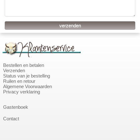
Bestellen en betalen
Verzenden
Status van je bestelling
Ruilen en retour
Algemene Voorwaarden
Privacy verklaring
Gastenboek
Contact