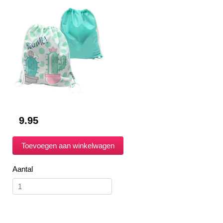
9.95
Aantal