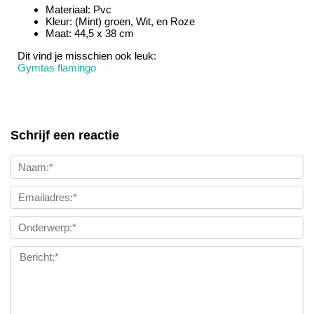
Materiaal: Pvc
Kleur: (Mint) groen, Wit, en Roze
Maat: 44,5 x 38 cm
Dit vind je misschien ook leuk:
Gymtas flamingo
Schrijf een reactie