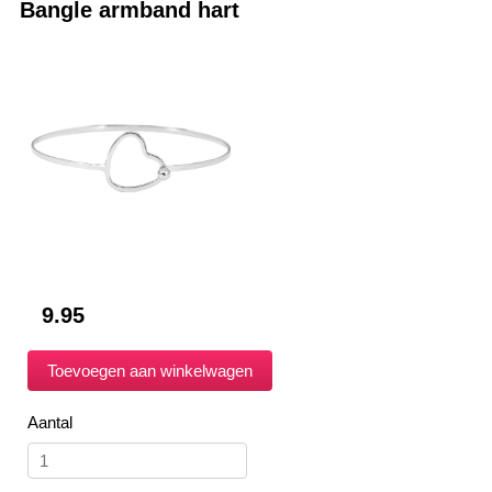
Bangle armband hart
9.95
Aantal