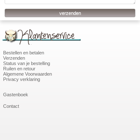
Bestellen en betalen
Verzenden
Status van je bestelling
Ruilen en retour
Algemene Voorwaarden
Privacy verklaring
Gastenboek
Contact