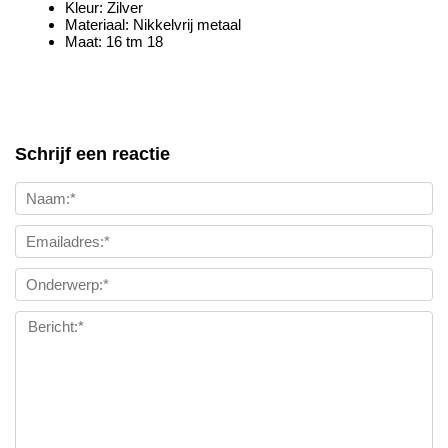
Kleur: Zilver
Materiaal: Nikkelvrij metaal
Maat: 16 tm 18
Schrijf een reactie