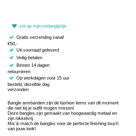
zet op mijn verlanglijstje
Gratis verzending vanaf
€50,-
Uit voorraad geleverd
Veilig betalen
Binnen 14 dagen
retourneren
Op werkdagen voor 15 uur
besteld, dezelfde dag
verzonden
Bangle armbanden zijn dé fashion items van dit moment
die niet bij je outfit mogen missen!
Deze bangles zijn gemaakt van hoogwaardig metaal en
zijn nikkelvrij.
Mix & match de bangles voor de perfecte finishing touch
van jouw look!