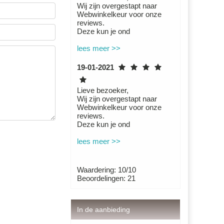
Wij zijn overgestapt naar
Webwinkelkeur voor onze
reviews.
Deze kun je ond
lees meer >>
19-01-2021
Lieve bezoeker,
Wij zijn overgestapt naar
Webwinkelkeur voor onze
reviews.
Deze kun je ond
lees meer >>
Waardering: 10/10
Beoordelingen: 21
In de aanbieding