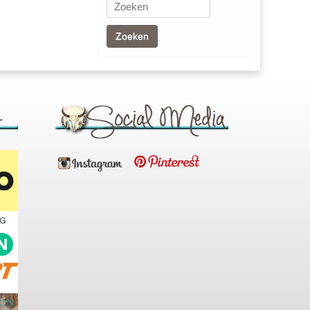
Zoeken