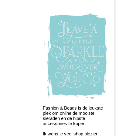
Fashion & Beads is de leukste
plek om online de mooiste
sieraden en de hipste
accessoires te kopen.
Ik wens je veel shop plezier!