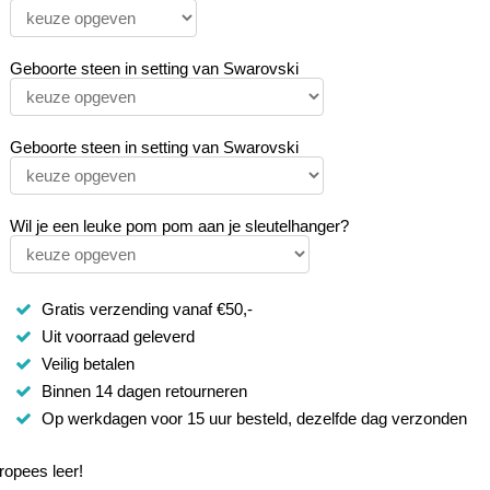
Geboorte steen in setting van Swarovski
Geboorte steen in setting van Swarovski
Wil je een leuke pom pom aan je sleutelhanger?
Gratis verzending vanaf €50,-
Uit voorraad geleverd
Veilig betalen
Binnen 14 dagen retourneren
Op werkdagen voor 15 uur besteld, dezelfde dag verzonden
ropees leer!