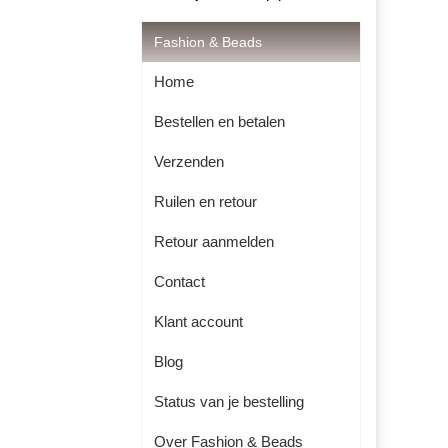
Fashion & Beads
Home
Bestellen en betalen
Verzenden
Ruilen en retour
Retour aanmelden
Contact
Klant account
Blog
Status van je bestelling
Over Fashion & Beads