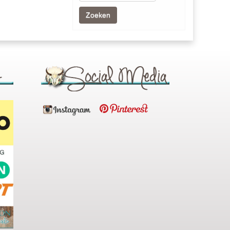
Zoeken