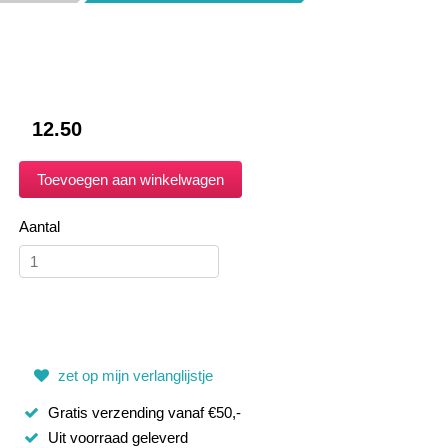
12.50
Aantal
zet op mijn verlanglijstje
Gratis verzending vanaf €50,-
Uit voorraad geleverd