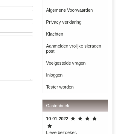
Algemene Voorwaarden
Privacy verklaring
Klachten
Aanmelden vrolijke sieraden
post
Veelgestelde vragen
Inloggen
Tester worden
Gastenboek
10-01-2022
Lieve bezoeker,