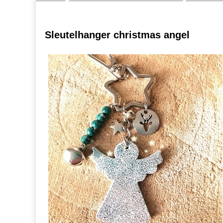
Sleutelhanger christmas angel