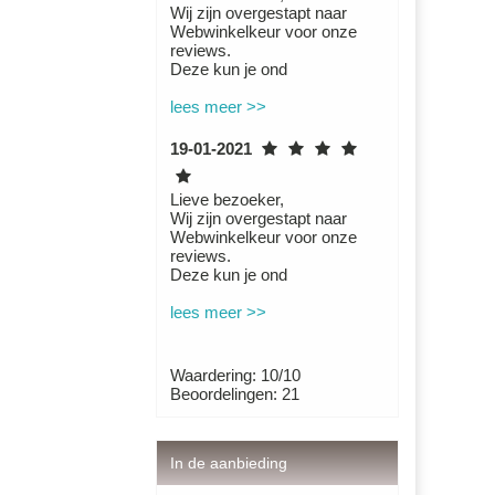
Wij zijn overgestapt naar
Webwinkelkeur voor onze
reviews.
Deze kun je ond
lees meer >>
19-01-2021
Lieve bezoeker,
Wij zijn overgestapt naar
Webwinkelkeur voor onze
reviews.
Deze kun je ond
lees meer >>
Waardering: 10/10
Beoordelingen: 21
In de aanbieding