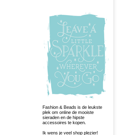
Fashion & Beads is de leukste
plek om online de mooiste
sieraden en de hipste
accessoires te kopen.
Ik wens je veel shop plezier!