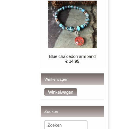
Blue chalcedon armband
€ 14.95
Winkelwagen
Zoeken