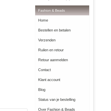
Fashion & Beads
Home
Bestellen en betalen
Verzenden
Ruilen en retour
Retour aanmelden
Contact
Klant account
Blog
Status van je bestelling
Over Fashion & Beads