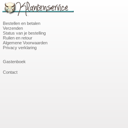
Bestellen en betalen
Verzenden
Status van je bestelling
Ruilen en retour
Algemene Voorwaarden
Privacy verklaring
Gastenboek
Contact