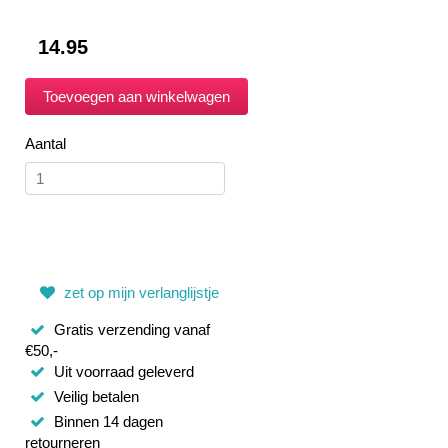
14.95
Aantal
zet op mijn verlanglijstje
Gratis verzending vanaf
€50,-
Uit voorraad geleverd
Veilig betalen
Binnen 14 dagen
retourneren