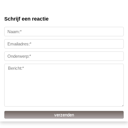
Schrijf een reactie