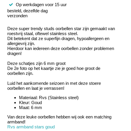
Op werkdagen voor 15 uur
besteld, dezelfde dag
verzonden
Deze super trendy studs oorbellen star zijn gemaakt van
roestvrij staal, oftewel stainless steel.
Dit betekent dat ze superfijn dragen, hypoallergeen en
allergievrij zijn.
Hierdoor kan iedereen deze oorbellen zonder problemen
dragen!
Deze schatjes zijn 6 mm groot
De 2e foto op het kaartje zie je goed hoe groot de
oorbellen zijn.
Luid het aankomende seizoen in met deze stoere
oorbellen en laat je verrassen!
Materiaal: Rvs (Stainless steel)
Kleur: Goud
Maat: 6 mm
Van deze leuke oorbellen hebben wij ook een matching
armband!
Rvs armband stars goud