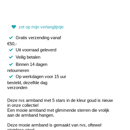
zet op mijn verlanglijstje
Gratis verzending vanaf
€50,-
Uit voorraad geleverd
Veilig betalen
Binnen 14 dagen
retourneren
Op werkdagen voor 15 uur
besteld, dezelfde dag
verzonden
Deze rvs armband met 5 stars in de kleur goud is nieuw
in onze collectie!
Een mooie armband met glimmende sterren die vrolijk
aan de armband hangen.
Deze mooie armband is gemaakt van rvs, oftewel
stainless steel.