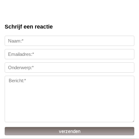
Schrijf een reactie