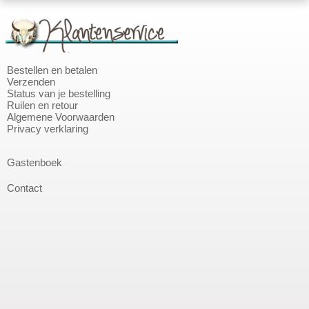
Bestellen en betalen
Verzenden
Status van je bestelling
Ruilen en retour
Algemene Voorwaarden
Privacy verklaring
Gastenboek
Contact