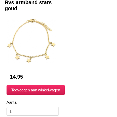
Rvs armband stars
goud
14.95
Aantal