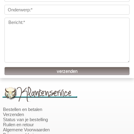
Bestellen en betalen
Verzenden
Status van je bestelling
Ruilen en retour
Algemene Voorwaarden