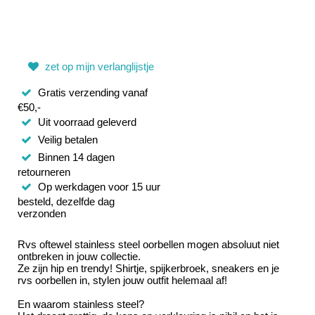
zet op mijn verlanglijstje
Gratis verzending vanaf
€50,-
Uit voorraad geleverd
Veilig betalen
Binnen 14 dagen
retourneren
Op werkdagen voor 15 uur
besteld, dezelfde dag
verzonden
Rvs oftewel stainless steel oorbellen mogen absoluut niet
ontbreken in jouw collectie.
Ze zijn hip en trendy! Shirtje, spijkerbroek, sneakers en je
rvs oorbellen in, stylen jouw outfit helemaal af!
En waarom stainless steel?