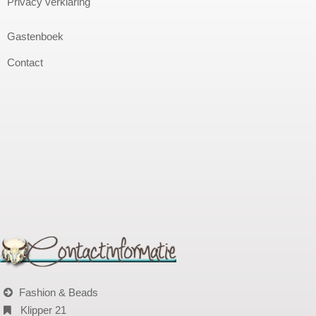
Privacy verklaring
Gastenboek
Contact
Fashion & Beads
Klipper 21