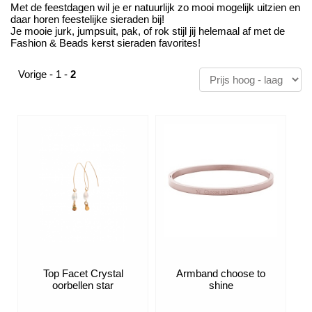
Met de feestdagen wil je er natuurlijk zo mooi mogelijk uitzien en
daar horen feestelijke sieraden bij!
Je mooie jurk, jumpsuit, pak, of rok stijl jij helemaal af met de
Fashion & Beads kerst sieraden favorites!
Vorige
-
1
-
2
Top Facet Crystal
Armband choose to
oorbellen star
shine