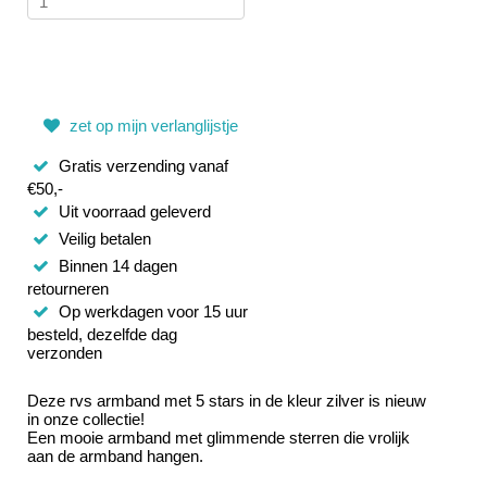
zet op mijn verlanglijstje
Gratis verzending vanaf
€50,-
Uit voorraad geleverd
Veilig betalen
Binnen 14 dagen
retourneren
Op werkdagen voor 15 uur
besteld, dezelfde dag
verzonden
Deze rvs armband met 5 stars in de kleur zilver is nieuw
in onze collectie!
Een mooie armband met glimmende sterren die vrolijk
aan de armband hangen.