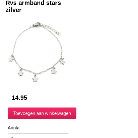
Rvs armband stars
zilver
14.95
Aantal