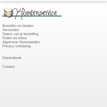
Bestellen en betalen
Verzenden
Status van je bestelling
Ruilen en retour
Algemene Voorwaarden
Privacy verklaring
Gastenboek
Contact