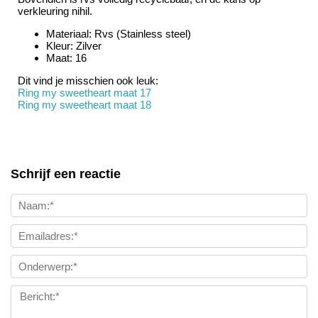
verkleuring nihil.
Materiaal: Rvs (Stainless steel)
Kleur: Zilver
Maat: 16
Dit vind je misschien ook leuk:
Ring my sweetheart maat 17
Ring my sweetheart maat 18
Schrijf een reactie