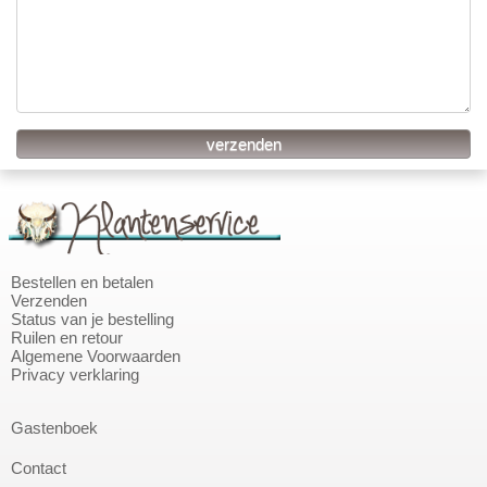
Bestellen en betalen
Verzenden
Status van je bestelling
Ruilen en retour
Algemene Voorwaarden
Privacy verklaring
Gastenboek
Contact