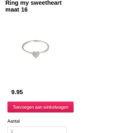
Ring my sweetheart
maat 16
9.95
Aantal