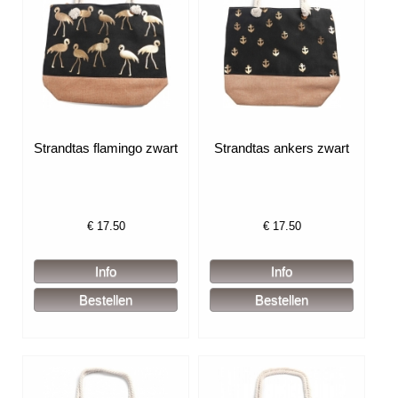
Strandtas flamingo zwart
Strandtas ankers zwart
€
17.50
€
17.50