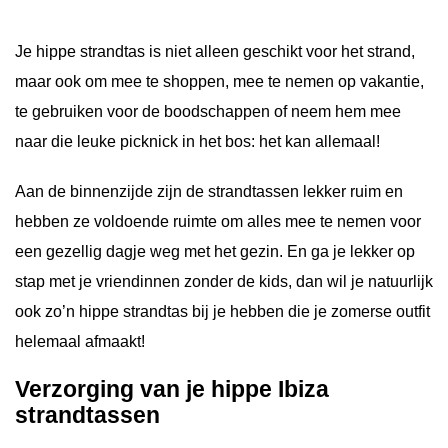
Je hippe strandtas is niet alleen geschikt voor het strand,
maar ook om mee te shoppen, mee te nemen op vakantie,
te gebruiken voor de boodschappen of neem hem mee
naar die leuke picknick in het bos: het kan allemaal!
Aan de binnenzijde zijn de strandtassen lekker ruim en
hebben ze voldoende ruimte om alles mee te nemen voor
een gezellig dagje weg met het gezin. En ga je lekker op
stap met je vriendinnen zonder de kids, dan wil je natuurlijk
ook zo’n hippe strandtas bij je hebben die je zomerse outfit
helemaal afmaakt!
Verzorging van je hippe Ibiza
strandtassen