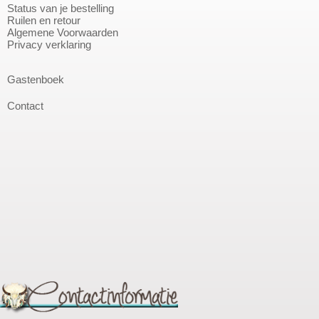
Status van je bestelling
Ruilen en retour
Algemene Voorwaarden
Privacy verklaring
Gastenboek
Contact