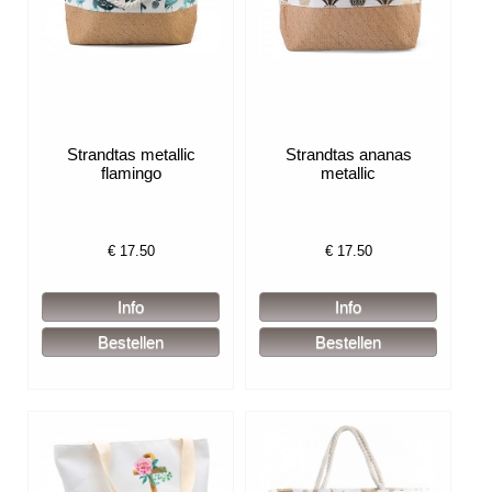
Strandtas metallic
Strandtas ananas
flamingo
metallic
€
17.50
€
17.50