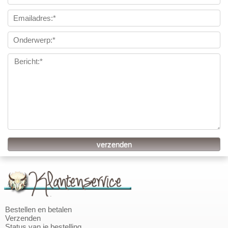
Bestellen en betalen
Verzenden
Status van je bestelling