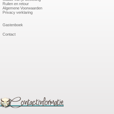
Ruilen en retour
Algemene Voorwaarden
Privacy verklaring
Gastenboek
Contact