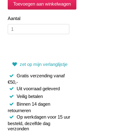
Aantal
zet op mijn verlanglijstje
Gratis verzending vanaf
€50,-
Uit voorraad geleverd
Veilig betalen
Binnen 14 dagen
retourneren
Op werkdagen voor 15 uur
besteld, dezelfde dag
verzonden