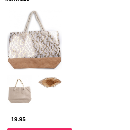
19.95