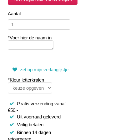
Aantal
*Voer hier de naam in
zet op mijn verlanglijstje
*Kleur letterkralen
Gratis verzending vanaf
€50,-
Uit voorraad geleverd
Veilig betalen
Binnen 14 dagen
retourneren