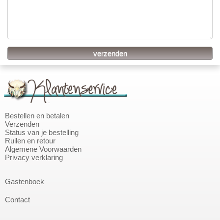
Bestellen en betalen
Verzenden
Status van je bestelling
Ruilen en retour
Algemene Voorwaarden
Privacy verklaring
Gastenboek
Contact