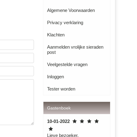
Algemene Voorwaarden
Privacy verklaring
Klachten
Aanmelden vrolijke sieraden
post
Veelgestelde vragen
Inloggen
Tester worden
Gastenboek
10-01-2022
Lieve bezoeker,