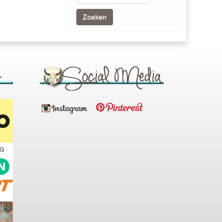
Zoeken