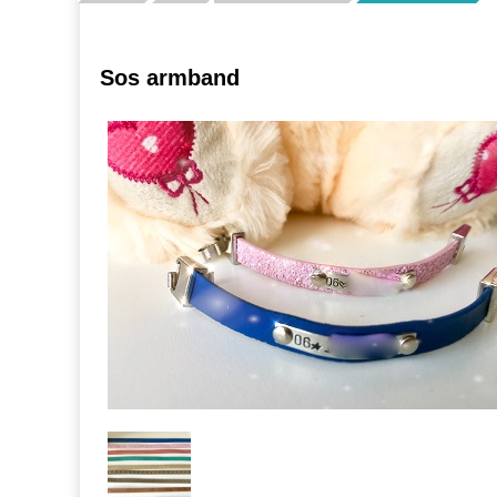
Sos armband