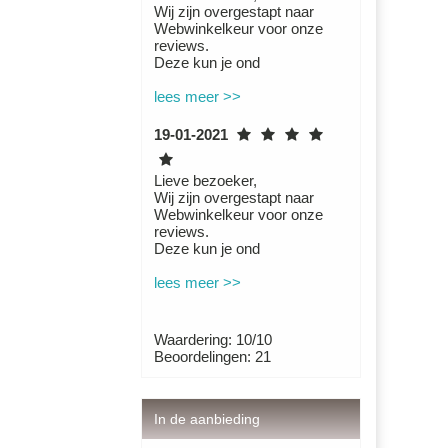
Wij zijn overgestapt naar
Webwinkelkeur voor onze
reviews.
Deze kun je ond
lees meer >>
19-01-2021
Lieve bezoeker,
Wij zijn overgestapt naar
Webwinkelkeur voor onze
reviews.
Deze kun je ond
lees meer >>
Waardering: 10/10
Beoordelingen: 21
In de aanbieding