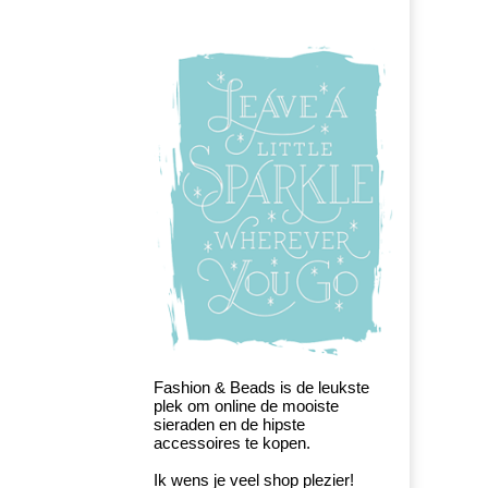
Fashion & Beads is de leukste
plek om online de mooiste
sieraden en de hipste
accessoires te kopen.
Ik wens je veel shop plezier!