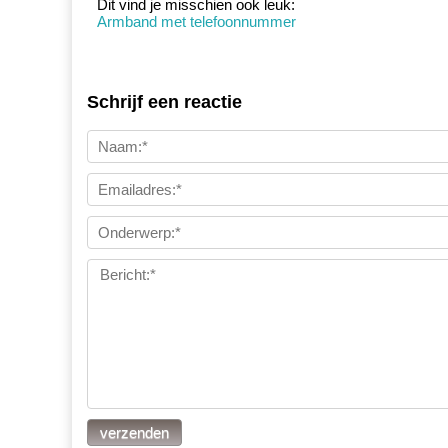
Dit vind je misschien ook leuk:
Armband met telefoonnummer
Schrijf een reactie