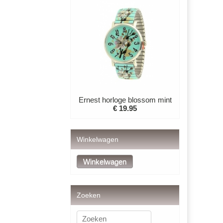
Ernest horloge blossom mint
€ 19.95
Winkelwagen
Zoeken