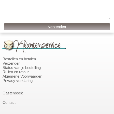
Bestellen en betalen
Verzenden
Status van je bestelling
Ruilen en retour
Algemene Voorwaarden
Privacy verklaring
Gastenboek
Contact