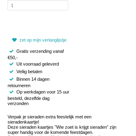
zet op mijn verlanglijstje
Gratis verzending vanaf
€50,-
Uit voorraad geleverd
Veilig betalen
Binnen 14 dagen
retourneren
Op werkdagen voor 15 uur
besteld, dezelfde dag
verzonden
Verpak je sieraden extra feestelijk met een
sieradenkaartje!
Deze sieraden kaartjes "Wie zoet is krijgt sieraden" zijn
super handig voor de komende feestdagen.