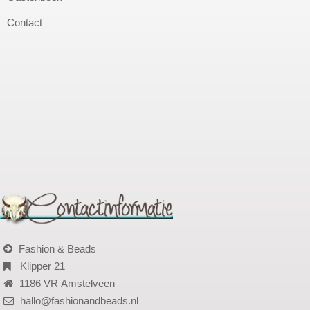
Contact
Fashion & Beads
Klipper 21
1186 VR Amstelveen
hallo@fashionandbeads.nl