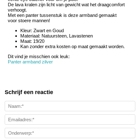
De lava kralen zijn licht van gewicht wat het draagcomfort
verhoogt.
Met een panter tussenstuk is deze armband gemaakt
voor stoere mannen!
Kleur: Zwart en Goud
Materiaal: Natuursteen, Lavastenen
Maat: 19/20
Kan zonder extra kosten op maat gemaakt worden.
Dit vind je misschien ook leuk:
Panter armband zilver
Schrijf een reactie