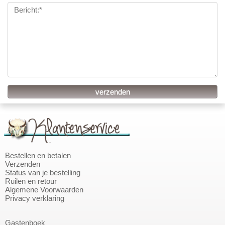
Bestellen en betalen
Verzenden
Status van je bestelling
Ruilen en retour
Algemene Voorwaarden
Privacy verklaring
Gastenboek