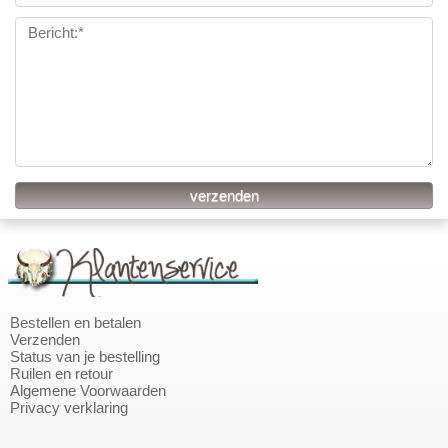
Bestellen en betalen
Verzenden
Status van je bestelling
Ruilen en retour
Algemene Voorwaarden
Privacy verklaring