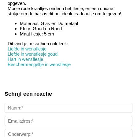
opgeven.
Mooie rode kraaltjes onderin het flesje, en een chique
strikje om de hals is dit het ideale cadeautje om te geven!
Materiaal: Glas en Dq metaal
Kleur: Goud en Rood
Maat flesje: 5 cm
Dit vind je misschien ook leuk:
Liefde in wensflesje
Liefde in wensflesje goud
Hart in wensflesje
Beschermengeltje in wensflesje
Schrijf een reactie