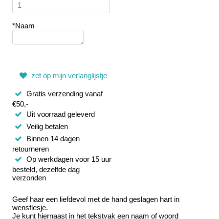
*Naam
zet op mijn verlanglijstje
Gratis verzending vanaf
€50,-
Uit voorraad geleverd
Veilig betalen
Binnen 14 dagen
retourneren
Op werkdagen voor 15 uur
besteld, dezelfde dag
verzonden
Geef haar een liefdevol met de hand geslagen hart in
wensflesje.
Je kunt hiernaast in het tekstvak een naam of woord