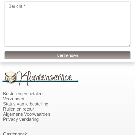
Bestellen en betalen
Verzenden
Status van je bestelling
Ruilen en retour
Algemene Voorwaarden
Privacy verklaring
Gastenboek