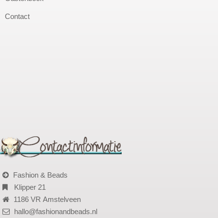
Contact
Fashion & Beads
Klipper 21
1186 VR Amstelveen
hallo@fashionandbeads.nl