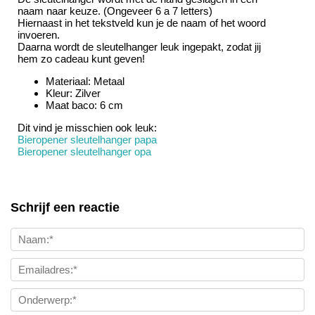
naam naar keuze. (Ongeveer 6 a 7 letters)
Hiernaast in het tekstveld kun je de naam of het woord
invoeren.
Daarna wordt de sleutelhanger leuk ingepakt, zodat jij
hem zo cadeau kunt geven!
Materiaal: Metaal
Kleur: Zilver
Maat baco: 6 cm
Dit vind je misschien ook leuk:
Bieropener sleutelhanger papa
Bieropener sleutelhanger opa
Schrijf een reactie