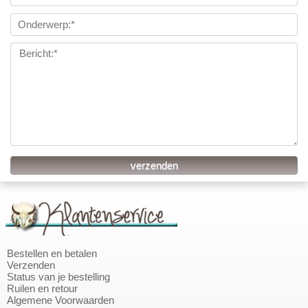
Bestellen en betalen
Verzenden
Status van je bestelling
Ruilen en retour
Algemene Voorwaarden