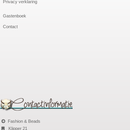
Privacy verklaring
Gastenboek
Contact
Fashion & Beads
Klipper 21