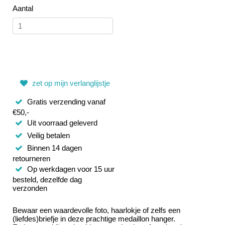
Aantal
zet op mijn verlanglijstje
Gratis verzending vanaf
€50,-
Uit voorraad geleverd
Veilig betalen
Binnen 14 dagen
retourneren
Op werkdagen voor 15 uur
besteld, dezelfde dag
verzonden
Bewaar een waardevolle foto, haarlokje of zelfs een
(liefdes)briefje in deze prachtige medaillon hanger.