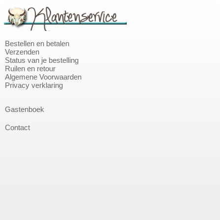
Bestellen en betalen
Verzenden
Status van je bestelling
Ruilen en retour
Algemene Voorwaarden
Privacy verklaring
Gastenboek
Contact