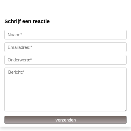
Schrijf een reactie