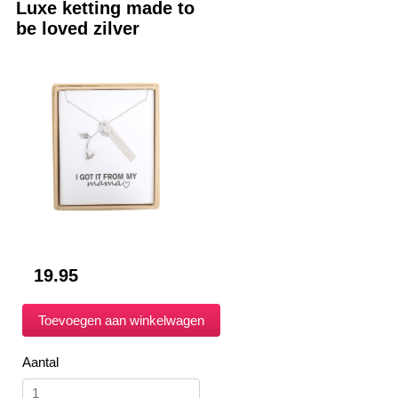
Luxe ketting made to
be loved zilver
19.95
Aantal