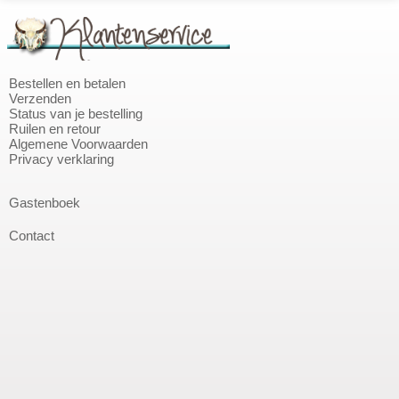
Bestellen en betalen
Verzenden
Status van je bestelling
Ruilen en retour
Algemene Voorwaarden
Privacy verklaring
Gastenboek
Contact