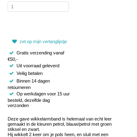
zet op mijn verlanglijstje
Gratis verzending vanaf
€50,-
Uit voorraad geleverd
Veilig betalen
Binnen 14 dagen
retourneren
Op werkdagen voor 15 uur
besteld, dezelfde dag
verzonden
Deze gave wikkelarmband is helemaal van echt leer
gemaakt in de kleuren petrol, blauw/petrol met groen
stiksel en zwart.
Hij wikkelt 2 keer om je pols heen, en sluit met een