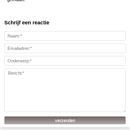
Schrijf een reactie