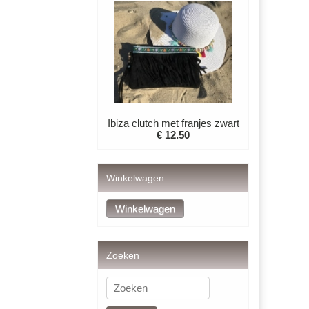
Ibiza clutch met franjes zwart
€ 12.50
Winkelwagen
Zoeken