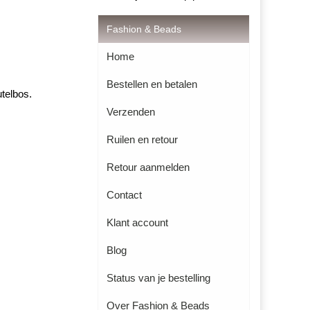
Fashion & Beads
Home
Bestellen en betalen
utelbos.
Verzenden
Ruilen en retour
Retour aanmelden
Contact
Klant account
Blog
Status van je bestelling
Over Fashion & Beads