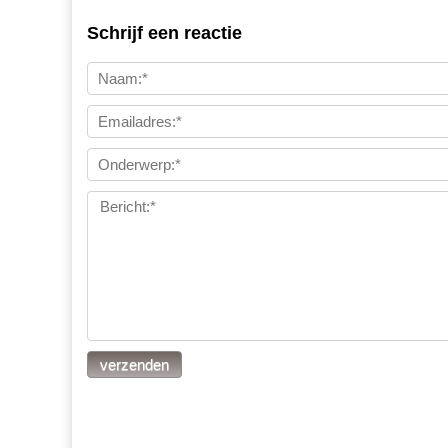
Schrijf een reactie