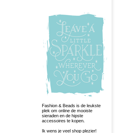
Fashion & Beads is de leukste
plek om online de mooiste
sieraden en de hipste
accessoires te kopen.
Ik wens je veel shop plezier!