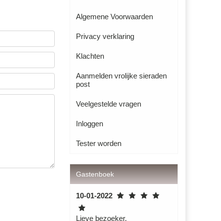
Algemene Voorwaarden
Privacy verklaring
Klachten
Aanmelden vrolijke sieraden
post
Veelgestelde vragen
Inloggen
Tester worden
Gastenboek
10-01-2022
Lieve bezoeker,