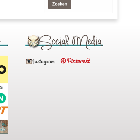
Zoeken