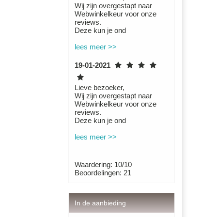
Wij zijn overgestapt naar
Webwinkelkeur voor onze
reviews.
Deze kun je ond
lees meer >>
19-01-2021
Lieve bezoeker,
Wij zijn overgestapt naar
Webwinkelkeur voor onze
reviews.
Deze kun je ond
lees meer >>
Waardering: 10/10
Beoordelingen: 21
In de aanbieding