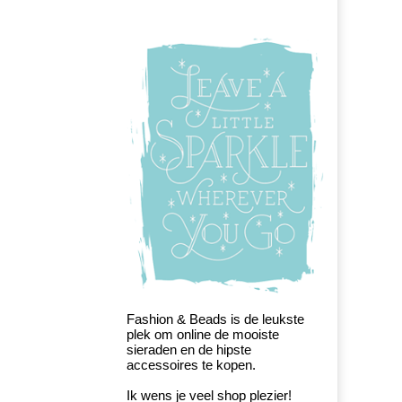
Fashion & Beads is de leukste
plek om online de mooiste
sieraden en de hipste
accessoires te kopen.
Ik wens je veel shop plezier!