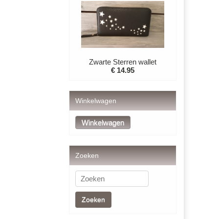
Zwarte Sterren wallet
€ 14.95
Winkelwagen
Zoeken
Zoeken