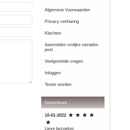
Algemene Voorwaarden
Privacy verklaring
Klachten
Aanmelden vrolijke sieraden
post
Veelgestelde vragen
Inloggen
Tester worden
Gastenboek
10-01-2022
Lieve bezoeker,