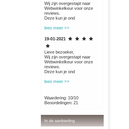
Wij zijn overgestapt naar
Webwinkelkeur voor onze
reviews.
Deze kun je ond
lees meer >>
19-01-2021
Lieve bezoeker,
Wij zijn overgestapt naar
Webwinkelkeur voor onze
reviews.
Deze kun je ond
lees meer >>
Waardering: 10/10
Beoordelingen: 21
In de aanbieding