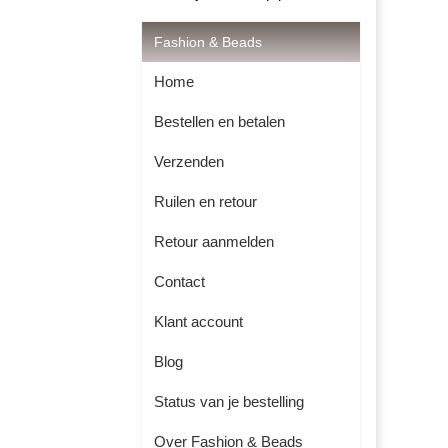
Fashion & Beads
Home
Bestellen en betalen
Verzenden
Ruilen en retour
Retour aanmelden
Contact
Klant account
Blog
Status van je bestelling
Over Fashion & Beads