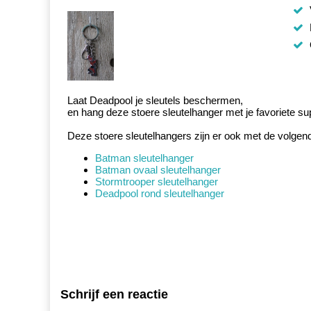
Laat Deadpool je sleutels beschermen,
en hang deze stoere sleutelhanger met je favoriete sup
Deze stoere sleutelhangers zijn er ook met de volgen
Batman sleutelhanger
Batman ovaal sleutelhanger
Stormtrooper sleutelhanger
Deadpool rond sleutelhanger
Schrijf een reactie