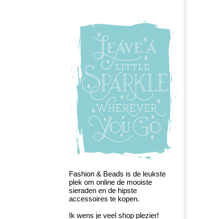
Fashion & Beads is de leukste
plek om online de mooiste
sieraden en de hipste
accessoires te kopen.
Ik wens je veel shop plezier!