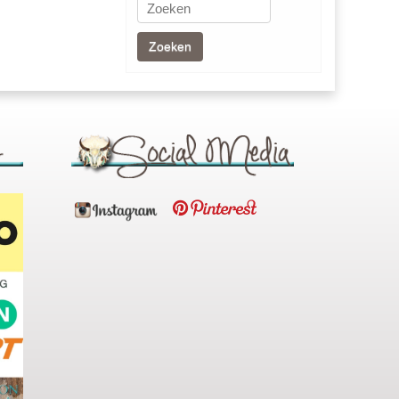
Zoeken