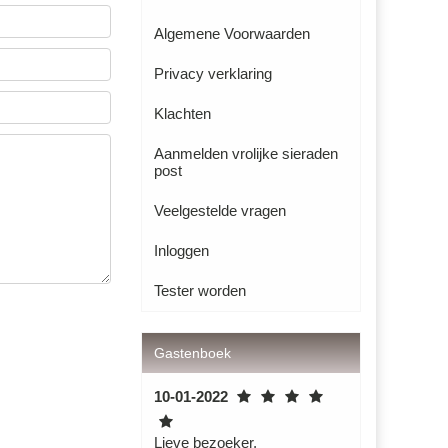
Algemene Voorwaarden
Privacy verklaring
Klachten
Aanmelden vrolijke sieraden
post
Veelgestelde vragen
Inloggen
Tester worden
Gastenboek
10-01-2022
Lieve bezoeker,