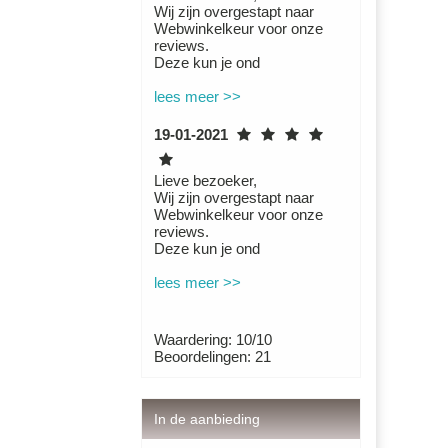
Wij zijn overgestapt naar
Webwinkelkeur voor onze
reviews.
Deze kun je ond
lees meer >>
19-01-2021
Lieve bezoeker,
Wij zijn overgestapt naar
Webwinkelkeur voor onze
reviews.
Deze kun je ond
lees meer >>
Waardering: 10/10
Beoordelingen: 21
In de aanbieding