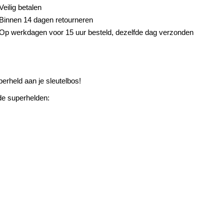
Veilig betalen
Binnen 14 dagen retourneren
Op werkdagen voor 15 uur besteld, dezelfde dag verzonden
erheld aan je sleutelbos!
de superhelden: